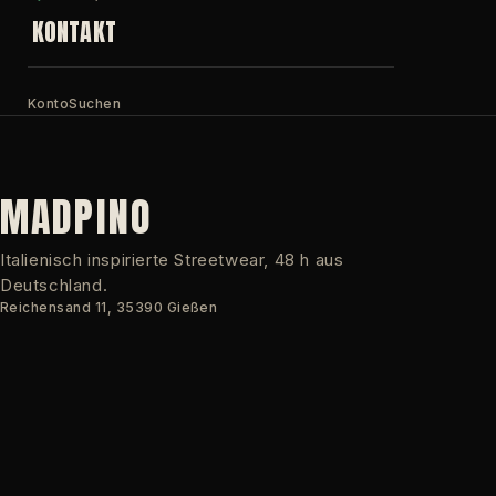
KONTAKT
Konto
Suchen
MADPINO
Italienisch inspirierte Streetwear, 48 h aus
Deutschland.
Reichensand 11, 35390 Gießen